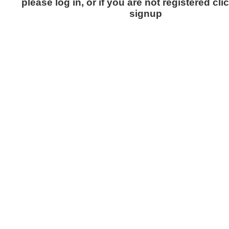
please log in, or if you are not registered cli
signup