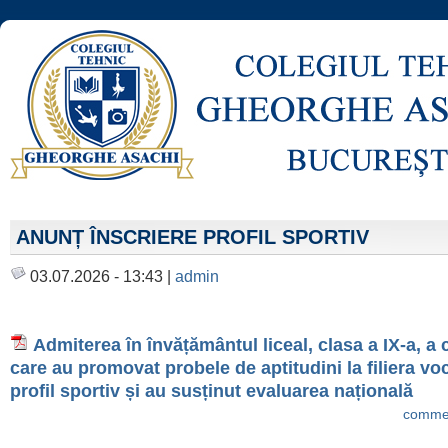
ANUNȚ ÎNSCRIERE PROFIL SPORTIV
03.07.2026 - 13:43 |
admin
Admiterea în învățământul liceal, clasa a IX-a, a 
care au promovat probele de aptitudini la filiera vo
profil sportiv și au susținut evaluarea națională
commen