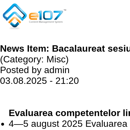
News Item: Bacalaureat sesiu
(Category: Misc)
Posted by admin
03.08.2025 - 21:20
Evaluarea competentelor lin
4—5 august 2025 Evaluarea c