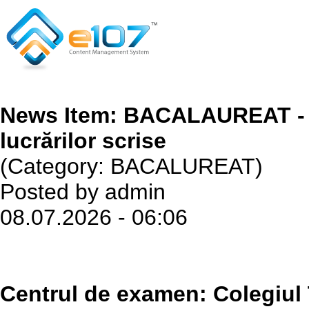
News Item: BACALAUREAT - P
lucrărilor scrise
(Category: BACALUREAT)
Posted by admin
08.07.2026 - 06:06
Centrul de examen: Colegiul