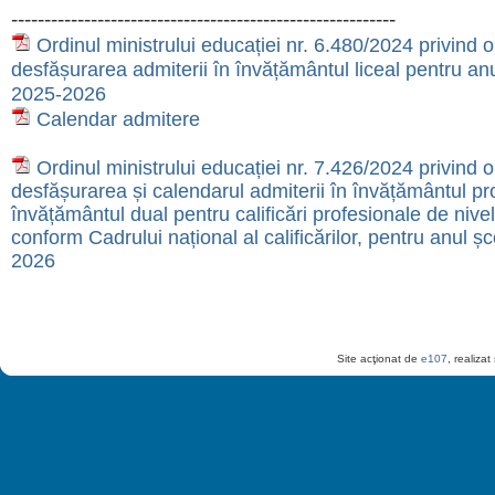
----------------------------------------------------------
Ordinul ministrului educației nr. 6.480/2024 privind 
desfășurarea admiterii în învățământul liceal pentru anu
2025-2026
Calendar admitere
Ordinul ministrului educației nr. 7.426/2024 privind 
desfășurarea și calendarul admiterii în învățământul pro
învățământul dual pentru calificări profesionale de nivel
conform Cadrului național al calificărilor, pentru anul ș
2026
Site acţionat de
e107
, realiza