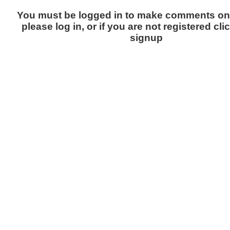
You must be logged in to make comments on t
please log in, or if you are not registered cli
signup