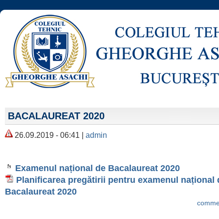
BACALAUREAT 2020
26.09.2019 - 06:41 |
admin
Examenul național de Bacalaureat 2020
Planificarea pregătirii pentru examenul național
Bacalaureat 2020
commen